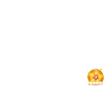
他们选择不参与争夺的重要考量。
因此，绿军与雷霆这两支球队虽然有着强烈的竞争意
识，但却因为自身情况而决定不再追逐字母哥，从而
保持现有核心阵容的发展潜力。
3、骑士与火箭的发展策略
克里夫兰骑士近年来通过选秀逐步建立起一支充满潜
力的年轻队伍，以多诺万·米切尔为核心，辅以其他新
兴力量。在这个过程中，他们更希望通过磨合现有阵
容来提升整体竞争力，而不是引入一位可能对化学反
应产生负面影响的大牌球星。因此，即使有机会得到
字母哥，他们仍然选择退缩。
另一方面，休斯顿火箭则处于彻底重建之中。他们希
望通过不断积累新秀资产以及发展年轻球员来实现未