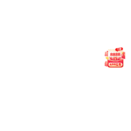
面对未来的发展方向，穆西亚拉已经开始制定详细计
划，希望能够兼顾篮球与足球这两项运动，实现全面
发展。他认为，这是一个具有挑战性的选择，但同时
也是锻炼自身能力的重要机会。在两个领域之间游刃
有余，将使他的职业生涯更加丰富多彩。
Mü试出色表现吸引了众多赞助商关注，因此如何平
衡商业利益与运动本职工作成为他必须考虑的问题。
他清楚地认识到，在增加曝光率和商业价值时，要始
终将竞技表现放在首位。这需要他不断调整自己的时
间管理策略，以确保两项运动之间不会相互影响。
最后，他强调持续学习的重要性。无论是在篮球还是
足球领域，都需要保持开放心态，不断吸取新知识、
新技巧。同时，通过参加各种赛事积累经验，也是促