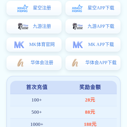
展望期待首次夺得德国杯荣耀
在当前体育界，穆西亚拉的名字逐渐引起了广泛关
注。他不仅在足球场上展现出色的技术，也对NBA雷
霆队的前景表达了自己的看法。随着戴维斯的加入，
穆西亚拉期待着与这位篮球巨星的合作，同时也希望
能够为德国国家队首次夺得德国杯荣耀。本文将从四
个方面深入探讨穆西亚拉对NBA雷霆前景的看法、与
戴维斯合作的期望、他对德国杯的渴望以及他在两项
运动中的发展规划。这些因素共同构成了穆西亚拉未
来发展的蓝图，让我们一同关注这位年轻运动员的成
长之路。