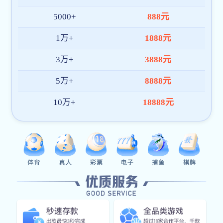
1、穆西亚拉与NBA雷霆前景
作为一名年轻而富有潜力的运动员，穆西亚拉对于
NBA雷霆队的发展充满信心。他认为，雷霆队近年来
通过选秀和交易积累了大量优质球员，这使得球队具
备了冲击季后赛乃至总冠军的实力。他特别提到球队
中年轻球员之间良好的化学反应，这种默契能够帮助
他们更好地发挥各自的优势。
此外，穆西亚拉指出，在教练组的指导下，雷霆队正
在朝着更加高效和现代化的打法迈进。他认为，这种
积极向上的氛围让每一个球员都能感受到自己所承担
的重要角色，从而提高整体竞争力。团队意识是他特
别强调的一点，他相信只有团结一致，才能在关键时
刻取得胜利。